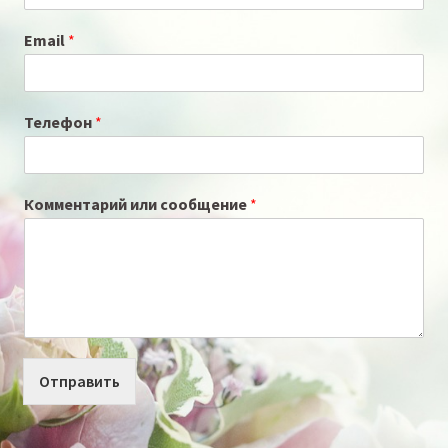
Email
*
Телефон
*
Комментарий или сообщение
*
Отправить