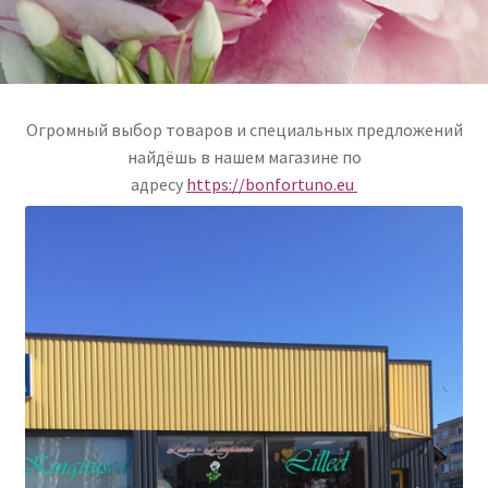
Огромный выбор товаров и специальных предложений
найдёшь в нашем магазине по
адресу
https://bonfortuno.eu