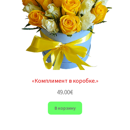
«Комплимент в коробке.»
49.00
€
В корзину