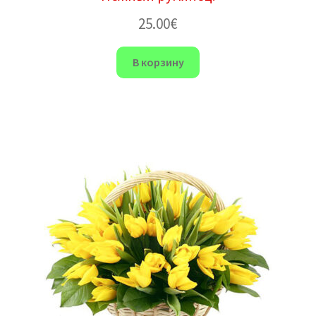
25.00
€
В корзину