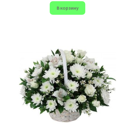
В корзину