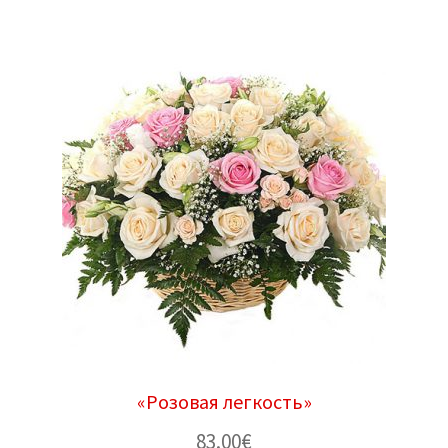
«Розовая легкость»
83.00
€