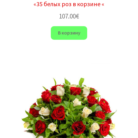
«35 белых роз в корзине «
107.00
€
В корзину