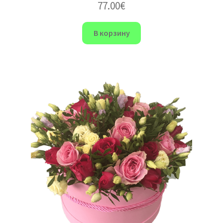
77.00
€
В корзину