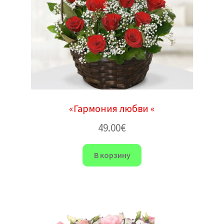
«Гармония любви «
49.00
€
В корзину