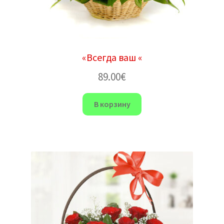
«Всегда ваш «
89.00
€
В корзину