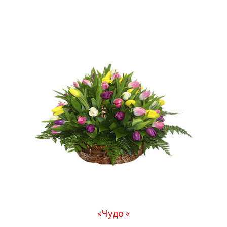
«Чудо «