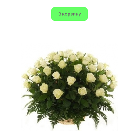
В корзину