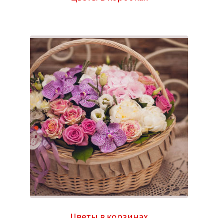
Цветы в корзинах