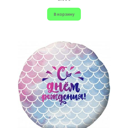
В корзину