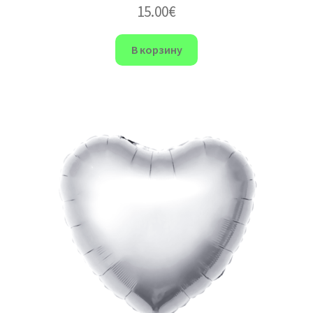
15.00
€
В корзину