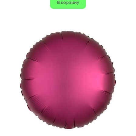
В корзину