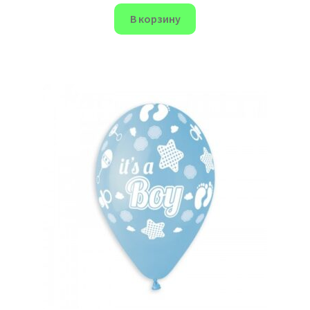
В корзину