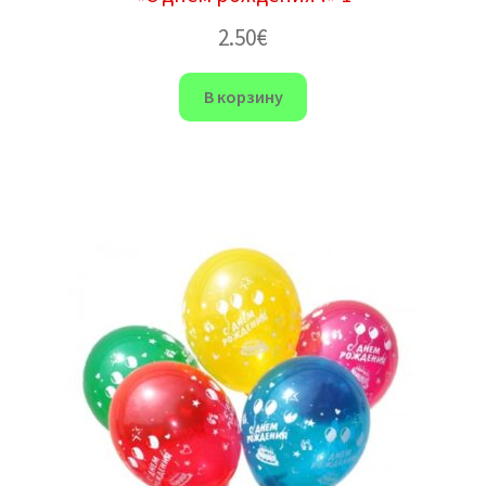
2.50
€
В корзину