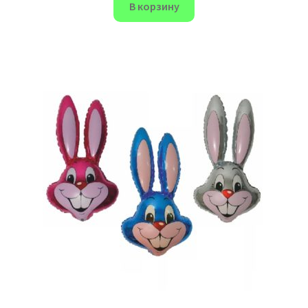
В корзину