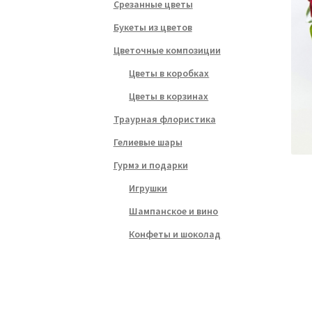
Срезанные цветы
Букеты из цветов
Цветочные композиции
Цветы в коробках
Цветы в корзинах
Траурная флористика
Гелиевые шары
Гурмэ и подарки
Игрушки
Шампанское и вино
Конфеты и шоколад