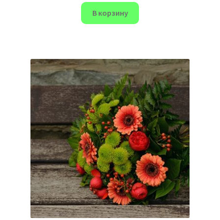
В корзину