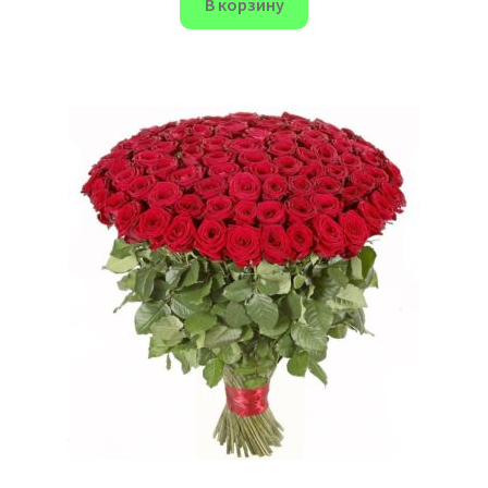
В корзину