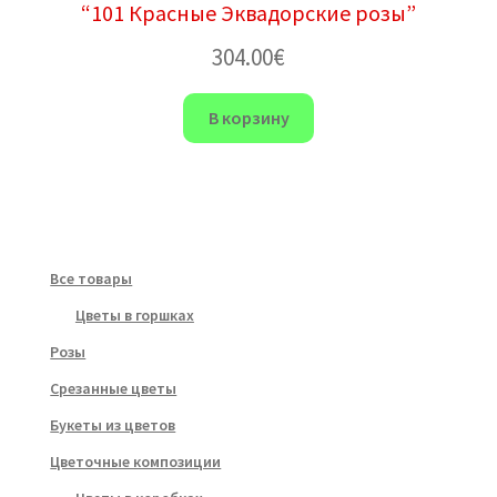
“101 Красные Эквадорские розы”
304.00
€
В корзину
Все товары
Цветы в горшках
Розы
Срезанные цветы
Букеты из цветов
Цветочные композиции