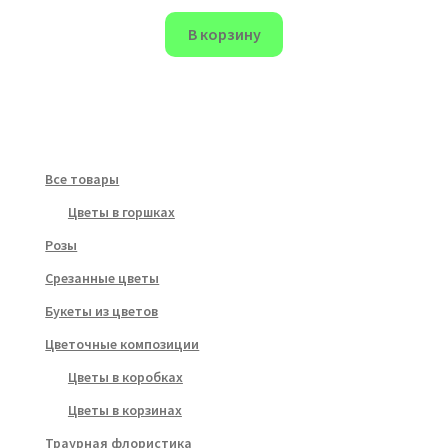
В корзину
Все товары
Цветы в горшках
Розы
Срезанные цветы
Букеты из цветов
Цветочные композиции
Цветы в коробках
Цветы в корзинах
Траурная флористика