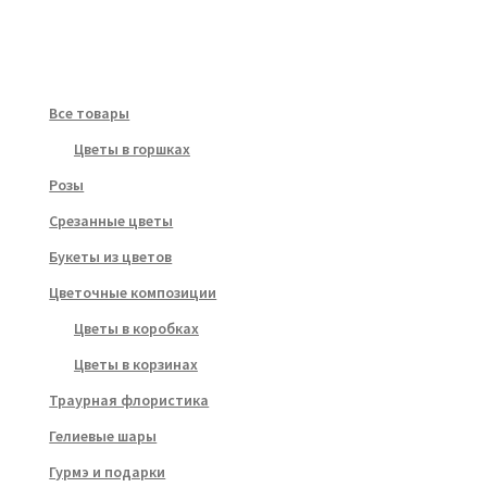
Все товары
Цветы в горшках
Розы
Срезанные цветы
Букеты из цветов
Цветочные композиции
Цветы в коробках
Цветы в корзинах
Траурная флористика
Гелиевые шары
Гурмэ и подарки