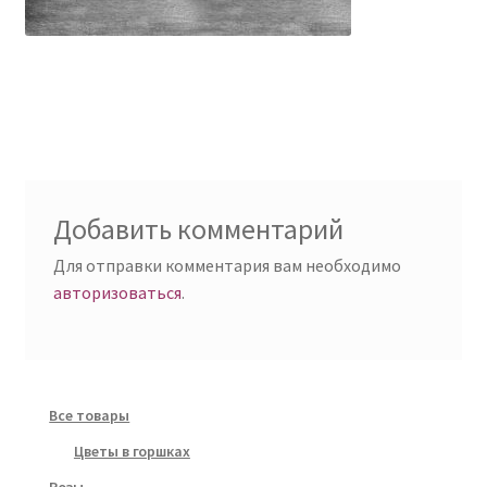
Добавить комментарий
Для отправки комментария вам необходимо
авторизоваться
.
Все товары
Цветы в горшках
Розы