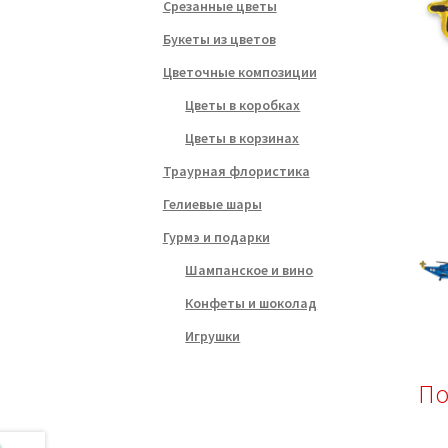
Срезанные цветы
Букеты из цветов
Цветочные композиции
Цветы в коробках
Цветы в корзинах
Траурная флористика
Гелиевые шары
Гурмэ и подарки
Шампанское и вино
Конфеты и шоколад
Игрушки
По