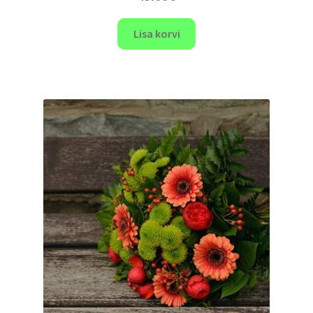
Lisa korvi