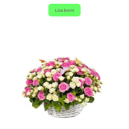
Lisa korvi