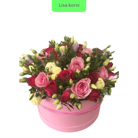
Lisa korvi