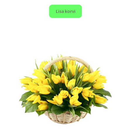
Lisa korvi