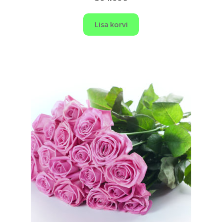
Lisa korvi