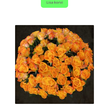
Lisa korvi