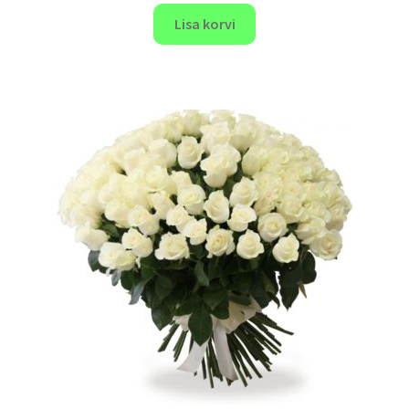
Lisa korvi