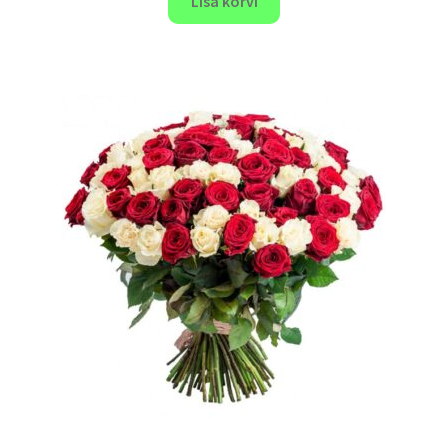
Lisa korvi