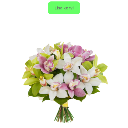
Lisa korvi