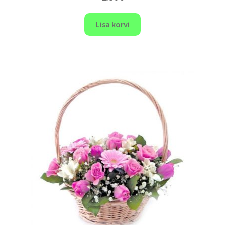
Lisa korvi