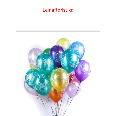
Leinafloristika