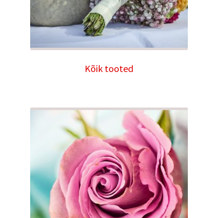
Kõik tooted