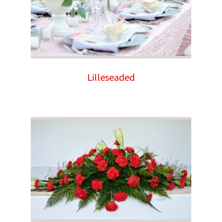
Lilleseaded