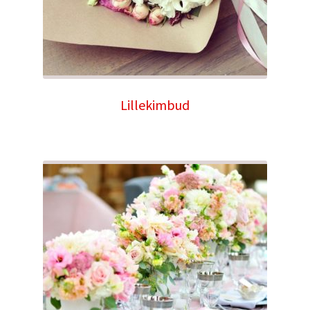
Lillekimbud