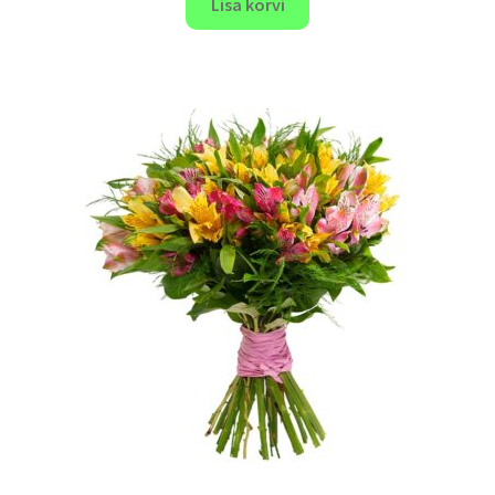
Lisa korvi