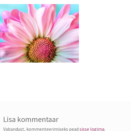
Lisa kommentaar
Vabandust, kommenteerimiseks pead
sisse logima
.