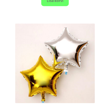
Lisa korvi