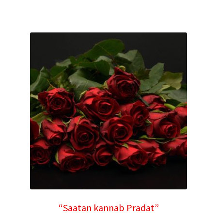
“Saatan kannab Pradat”