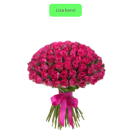
Lisa korvi