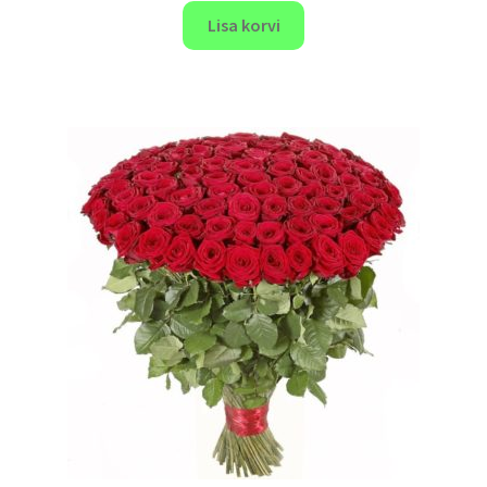
Lisa korvi