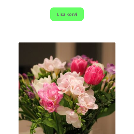
Lisa korvi